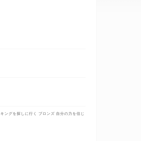
 キングを探しに行く ブロンズ 自分の力を信じ