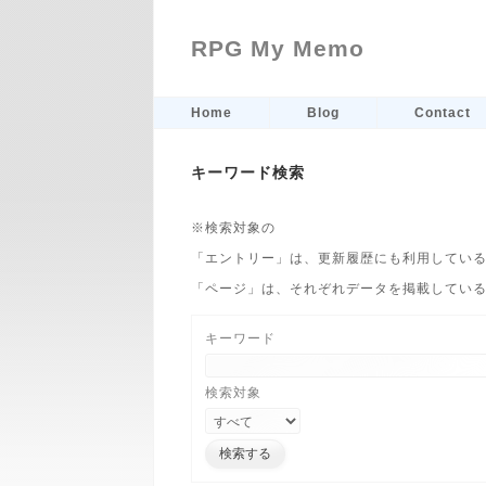
RPG My Memo
Home
Blog
Contact
キーワード検索
※検索対象の
「エントリー」は、更新履歴にも利用しているB
「ページ」は、それぞれデータを掲載してい
キーワード
検索対象