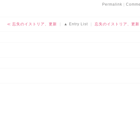
Permalink
Comme
忘失のイストリア、更新
Entry List
忘失のイストリア、更新