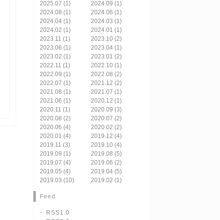
2025.07 (1)
2024.09 (1)
2024.08 (1)
2024.06 (1)
2024.04 (1)
2024.03 (1)
2024.02 (1)
2024.01 (1)
2023.11 (1)
2023.10 (2)
2023.06 (1)
2023.04 (1)
2023.02 (1)
2023.01 (2)
2022.11 (1)
2022.10 (1)
2022.09 (1)
2022.08 (2)
2022.07 (1)
2021.12 (2)
2021.08 (1)
2021.07 (1)
2021.06 (1)
2020.12 (1)
2020.11 (1)
2020.09 (3)
2020.08 (2)
2020.07 (2)
2020.06 (4)
2020.02 (2)
2020.01 (4)
2019.12 (4)
2019.11 (3)
2019.10 (4)
2019.09 (1)
2019.08 (5)
2019.07 (4)
2019.06 (2)
2019.05 (4)
2019.04 (5)
2019.03 (10)
2019.02 (1)
Feed
RSS1.0