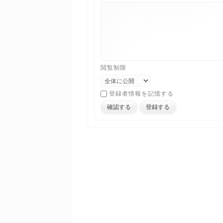
閲覧制限
登録者情報を記憶する