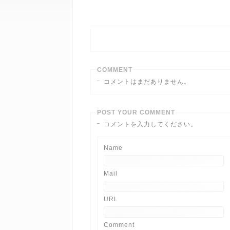
COMMENT
コメントはまだありません。
POST YOUR COMMENT
コメントを入力してください。
Name
Mail
URL
Comment