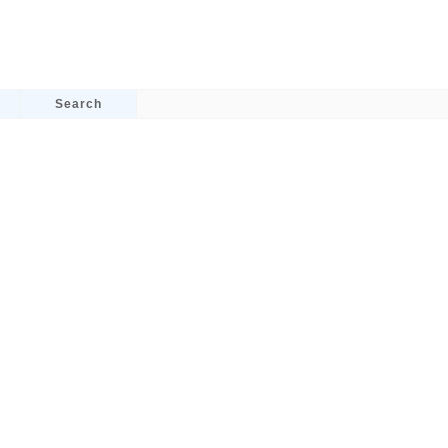
Search