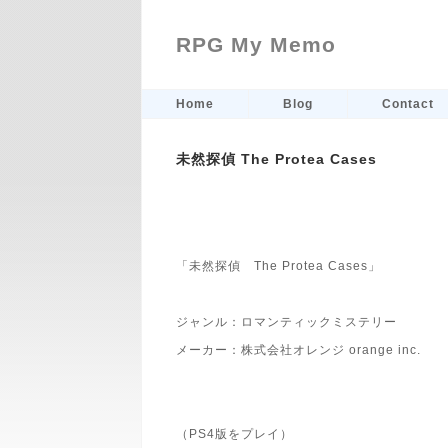
RPG My Memo
Home
Blog
Contact
未然探偵 The Protea Cases
「未然探偵 The Protea Cases」
ジャンル：ロマンティックミステリー
メーカー：株式会社オレンジ orange inc.
（PS4版をプレイ）